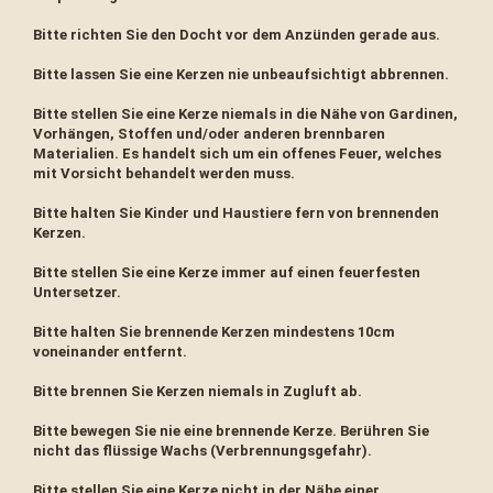
Bitte richten Sie den Docht vor dem Anzünden gerade aus.
Bitte lassen Sie eine Kerzen nie unbeaufsichtigt abbrennen.
Bitte stellen Sie eine Kerze niemals in die Nähe von Gardinen,
Vorhängen, Stoffen und/oder anderen brennbaren
Materialien. Es handelt sich um ein offenes Feuer, welches
mit Vorsicht behandelt werden muss.
Bitte halten Sie Kinder und Haustiere fern von brennenden
Kerzen.
Bitte stellen Sie eine Kerze immer auf einen feuerfesten
Untersetzer.
Bitte halten Sie brennende Kerzen mindestens 10cm
voneinander entfernt.
Bitte brennen Sie Kerzen niemals in Zugluft ab.
Bitte bewegen Sie nie eine brennende Kerze. Berühren Sie
nicht das flüssige Wachs (Verbrennungsgefahr).
Bitte stellen Sie eine Kerze nicht in der Nähe einer