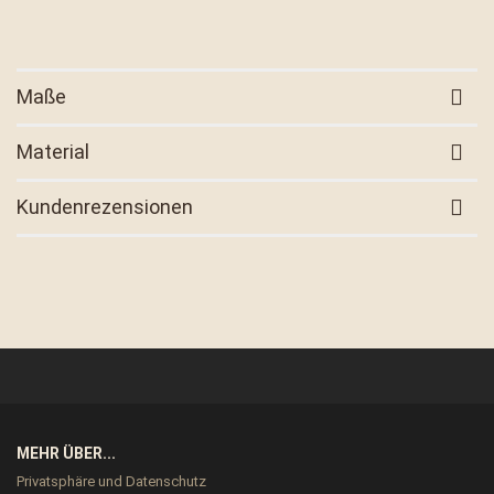
Maße
Material
Kundenrezensionen
MEHR ÜBER...
Privatsphäre und Datenschutz