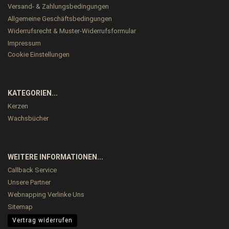
Versand- & Zahlungsbedingungen
Allgemeine Geschäftsbedingungen
Widerrufsrecht & Muster-Widerrufsformular
Impressum
Cookie Einstellungen
KATEGORIEN...
Kerzen
Wachsbücher
WEITERE INFORMATIONEN...
Callback Service
Unsere Partner
Webnapping Verlinke Uns
Sitemap
Vertrag widerrufen