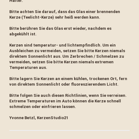
Halter.
Bitte achten Sie darauf, dass das Glas einer brennenden
Kerze (Teelicht-Kerze) sehr heiß werden kann.
Bitte berühren Sie das Glas erst wieder, nachdem es
abgekühlt ist.
Kerzen sind temperatur- und lichtempfindlich. Um ein
Ausbleichen zu vermeiden, setzen Sie bitte Kerzen niemals
direktem Sonnenlicht aus. Um Zerbrechen / Schmelzen zu
vermeiden, setzen Sie bitte Kerzen niemals extremen
Temperaturen aus.
Bitte lagern Sie Kerzen an einem kühlen, trockenen Ort, fern
von direktem Sonnenlicht oder fluoreszierendem Licht.
Bitte folgen Sie auch diesen Richtlinien, wenn Sie verreisen.
Extreme Temperaturen im Auto können die Kerze schnell
schmelzen oder einfrieren lassen.
Yvonne Betzl, KerzenStudio21