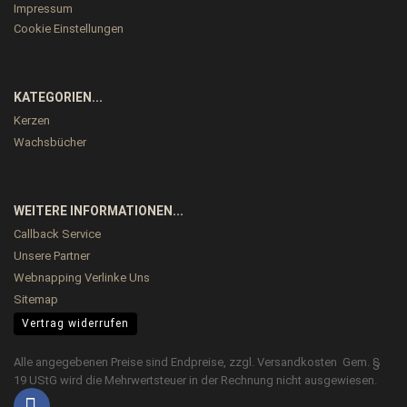
Impressum
Cookie Einstellungen
KATEGORIEN...
Kerzen
Wachsbücher
WEITERE INFORMATIONEN...
Callback Service
Unsere Partner
Webnapping Verlinke Uns
Sitemap
Vertrag widerrufen
Alle angegebenen Preise sind Endpreise, zzgl.
Versandkosten
Gem. §
19 UStG wird die Mehrwertsteuer in der Rechnung nicht ausgewiesen.