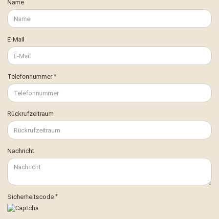
Name
E-Mail
Telefonnummer
Rückrufzeitraum
Nachricht
Sicherheitscode