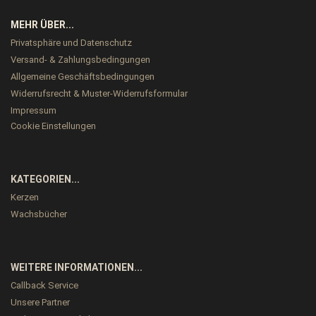
MEHR ÜBER...
Privatsphäre und Datenschutz
Versand- & Zahlungsbedingungen
Allgemeine Geschäftsbedingungen
Widerrufsrecht & Muster-Widerrufsformular
Impressum
Cookie Einstellungen
KATEGORIEN...
Kerzen
Wachsbücher
WEITERE INFORMATIONEN...
Callback Service
Unsere Partner