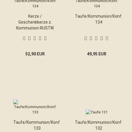
Kerze /
Taufe/Kommunion/Konf.
Geschenkkerze z.
134
Kommunion RUSTIK
135
52,90 EUR
49,95 EUR
Taufe/Kommunion/Konf.
Taufe/Kommunion/Konf.
133
132