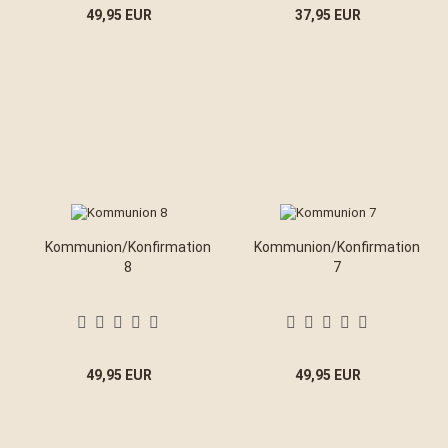
49,95 EUR
37,95 EUR
Kommunion/Konfirmation
Kommunion/Konfirmation
8
7
49,95 EUR
49,95 EUR