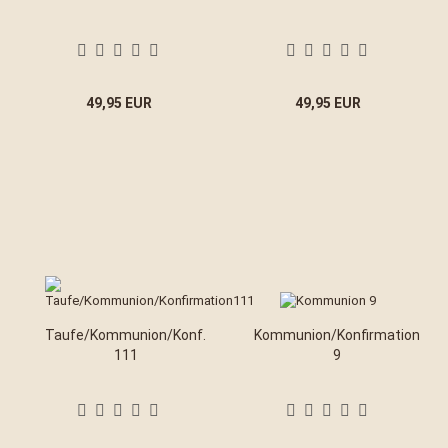
49,95 EUR
49,95 EUR
Taufe/Kommunion/Konf.
Kommunion/Konfirmation
111
9