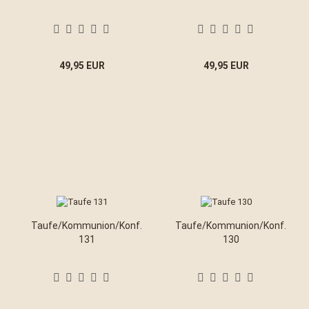
49,95 EUR
49,95 EUR
Taufe/Kommunion/Konf.
Taufe/Kommunion/Konf.
131
130