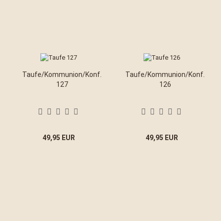
Taufe/Kommunion/Konf.
Taufe/Kommunion/Konf.
127
126
49,95 EUR
49,95 EUR