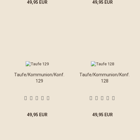
49,95 EUR
49,95 EUR
Taufe/Kommunion/Konf.
Taufe/Kommunion/Konf.
129
128
49,95 EUR
49,95 EUR