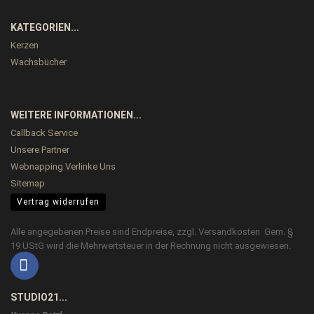
KATEGORIEN...
Kerzen
Wachsbücher
WEITERE INFORMATIONEN...
Callback Service
Unsere Partner
Webnapping Verlinke Uns
Sitemap
Vertrag widerrufen
Alle angegebenen Preise sind Endpreise, zzgl.
Versandkosten
Gem. §
19 UStG wird die Mehrwertsteuer in der Rechnung nicht ausgewiesen.
STUDIO21...