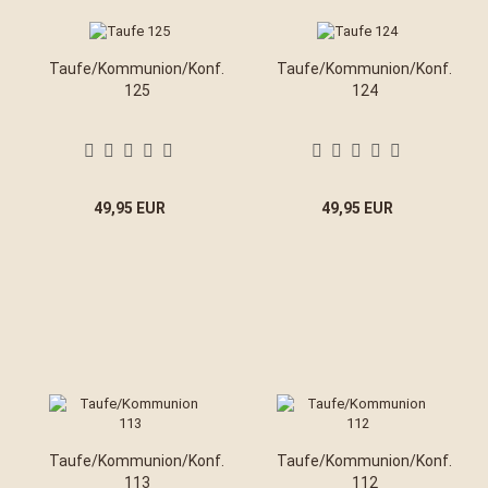
Taufe/Kommunion/Konf.
Taufe/Kommunion/Konf.
125
124
49,95 EUR
49,95 EUR
Taufe/Kommunion/Konf.
Taufe/Kommunion/Konf.
113
112