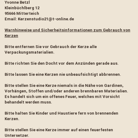
Yvonne Betzl
Kleinbüchlberg 12
95666 Mitterteich
Email: Kerzenstudio21@t-online.de
Warnhinweise und Sicherheitsinformationen zum Gebrauch von
Kerzen
Bitte entfernen Sie vor Gebrauch der Kerze alle
Verpackungsmaterialien.
Bitte richten Sie den Docht vor dem Anzünden gerade aus.
Bitte lassen Sie eine Kerzen nie unbeaufsichtigt abbrennen.
Bitte stellen Sie eine Kerze niemals in die Nähe von Gardinen,
Vorhängen, Stoffen und/oder anderen brennbaren Materialien.
Es handelt sich um ein offenes Feuer, welches mit Vorsicht
behandelt werden muss.
Bitte halten Sie Kinder und Haustiere fern von brennenden
Kerzen.
Bitte stellen Sie eine Kerze immer auf einen feuerfesten
Untersetzer.