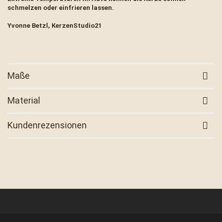
schmelzen oder einfrieren lassen.
Yvonne Betzl, KerzenStudio21
Maße
Material
Kundenrezensionen