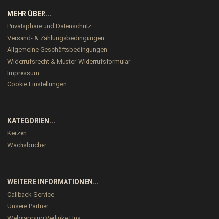
MEHR ÜBER...
Privatsphäre und Datenschutz
Versand- & Zahlungsbedingungen
Allgemeine Geschäftsbedingungen
Widerrufsrecht & Muster-Widerrufsformular
Impressum
Cookie Einstellungen
KATEGORIEN...
Kerzen
Wachsbücher
WEITERE INFORMATIONEN...
Callback Service
Unsere Partner
Webnapping Verlinke Uns