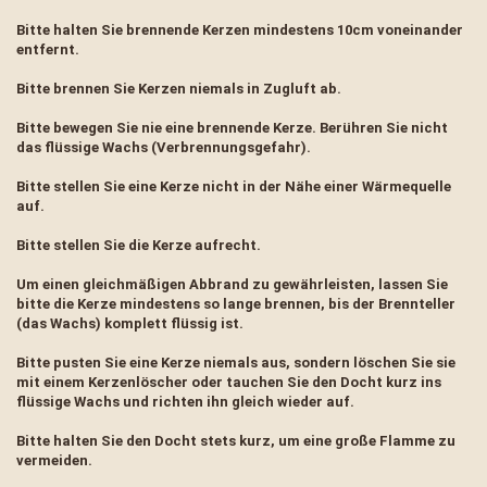
Bitte halten Sie brennende Kerzen mindestens 10cm voneinander
entfernt.
Bitte brennen Sie Kerzen niemals in Zugluft ab.
Bitte bewegen Sie nie eine brennende Kerze. Berühren Sie nicht
das flüssige Wachs (Verbrennungsgefahr).
Bitte stellen Sie eine Kerze nicht in der Nähe einer Wärmequelle
auf.
Bitte stellen Sie die Kerze aufrecht.
Um einen gleichmäßigen Abbrand zu gewährleisten, lassen Sie
bitte die Kerze mindestens so lange brennen, bis der Brennteller
(das Wachs) komplett flüssig ist.
Bitte pusten Sie eine Kerze niemals aus, sondern löschen Sie sie
mit einem Kerzenlöscher oder tauchen Sie den Docht kurz ins
flüssige Wachs und richten ihn gleich wieder auf.
Bitte halten Sie den Docht stets kurz, um eine große Flamme zu
vermeiden.