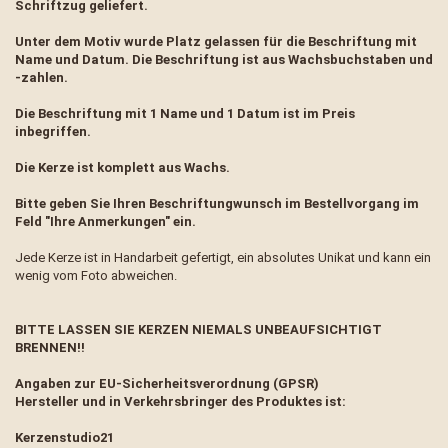
Schriftzug geliefert.
Unter dem Motiv wurde Platz gelassen für die Beschriftung mit
Name und Datum. Die Beschriftung ist aus Wachsbuchstaben und
-zahlen.
Die Beschriftung mit 1 Name und 1 Datum ist im Preis
inbegriffen.
Die Kerze ist komplett aus Wachs.
Bitte geben Sie Ihren Beschriftungwunsch im Bestellvorgang im
Feld "Ihre Anmerkungen" ein.
Jede Kerze ist in Handarbeit gefertigt, ein absolutes Unikat und kann ein
wenig vom Foto abweichen.
BITTE LASSEN SIE KERZEN NIEMALS UNBEAUFSICHTIGT
BRENNEN!!
Angaben zur EU-Sicherheitsverordnung (GPSR)
Hersteller und in Verkehrsbringer des Produktes ist:
Kerzenstudio21