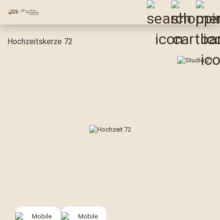
Hochzeitskerze 72