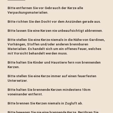
Bitte entfernen Sie vor Gebrauch der Kerze alle
Verpackungsmaterialien.
Bitte richten Sie den Docht vor dem Anzünden gerade aus.
Bitte lassen Sie eine Kerzen nie unbeaufsichtigt abbrennen.
Bitte stellen Sie eine Kerze niemals in die Nähe von Gardinen,
Vorhängen, Stoffen und/oder anderen brennbaren
Materialien. Es handelt sich um ein offenes Feuer, welches
mit Vorsicht behandelt werden muss.
Bitte halten Sie Kinder und Haustiere fern von brennenden
Kerzen.
Bitte stellen Sie eine Kerze immer auf einen feuerfesten
Untersetzer.
Bitte halten Sie brennende Kerzen mindestens 10cm
voneinander entfernt.
Bitte brennen Sie Kerzen niemals in Zugluft ab.
Bitte bewegen Sie nie eine brennende Kerze. Berühren Sie