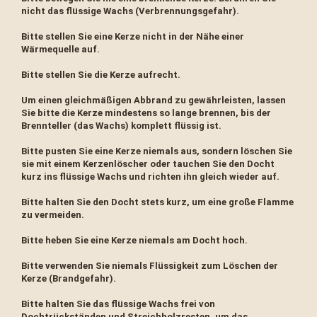
nicht das flüssige Wachs (Verbrennungsgefahr).
Bitte stellen Sie eine Kerze nicht in der Nähe einer
Wärmequelle auf.
Bitte stellen Sie die Kerze aufrecht.
Um einen gleichmäßigen Abbrand zu gewährleisten, lassen
Sie bitte die Kerze mindestens so lange brennen, bis der
Brennteller (das Wachs) komplett flüssig ist.
Bitte pusten Sie eine Kerze niemals aus, sondern löschen Sie
sie mit einem Kerzenlöscher oder tauchen Sie den Docht
kurz ins flüssige Wachs und richten ihn gleich wieder auf.
Bitte halten Sie den Docht stets kurz, um eine große Flamme
zu vermeiden.
Bitte heben Sie eine Kerze niemals am Docht hoch.
Bitte verwenden Sie niemals Flüssigkeit zum Löschen der
Kerze (Brandgefahr).
Bitte halten Sie das flüssige Wachs frei von
Dochtrückständen und Streichholzresten, um das