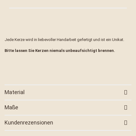
Jede Kerze wird in liebevoller Handarbeit gefertigt und ist ein Unikat.
Bitte lassen Sie Kerzen niemals unbeaufsichtigt brennen.
Material
Maße
Kundenrezensionen