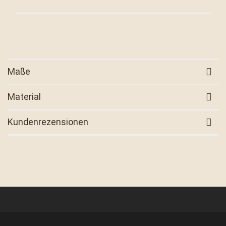
Maße
Material
Kundenrezensionen