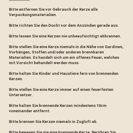
Bitte entfernen Sie vor Gebrauch der Kerze alle
Verpackungsmaterialien.
Bitte richten Sie den Docht vor dem Anzünden gerade aus.
Bitte lassen Sie eine Kerzen nie unbeaufsichtigt abbrennen.
Bitte stellen Sie eine Kerze niemals in die Nähe von Gardinen,
Vorhängen, Stoffen und/oder anderen brennbaren
Materialien. Es handelt sich um ein offenes Feuer, welches
mit Vorsicht behandelt werden muss.
Bitte halten Sie Kinder und Haustiere fern von brennenden
Kerzen.
Bitte stellen Sie eine Kerze immer auf einen feuerfesten
Untersetzer.
Bitte halten Sie brennende Kerzen mindestens 10cm
voneinander entfernt.
Bitte brennen Sie Kerzen niemals in Zugluft ab.
Bitte bewegen Sie nie eine brennende Kerze. Berühren Sie