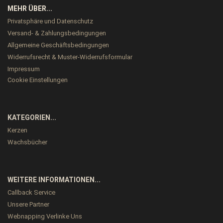
MEHR ÜBER...
Privatsphäre und Datenschutz
Versand- & Zahlungsbedingungen
Allgemeine Geschäftsbedingungen
Widerrufsrecht & Muster-Widerrufsformular
Impressum
Cookie Einstellungen
KATEGORIEN...
Kerzen
Wachsbücher
WEITERE INFORMATIONEN...
Callback Service
Unsere Partner
Webnapping Verlinke Uns