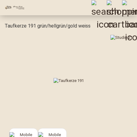
Taufkerze 191 grün/hellgrün/gold weiss