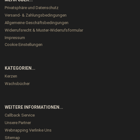
Privatsphäre und Datenschutz
Versand- & Zahlungsbedingungen
Allgemeine Geschäftsbedingungen
Widerrufsrecht & Muster-Widerrufsformular
Impressum
Cookie Einstellungen
KATEGORIEN...
Kerzen
Wachsbücher
WEITERE INFORMATIONEN...
Callback Service
Unsere Partner
Webnapping Verlinke Uns
Sitemap