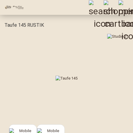
Taufe 145 RUSTIK