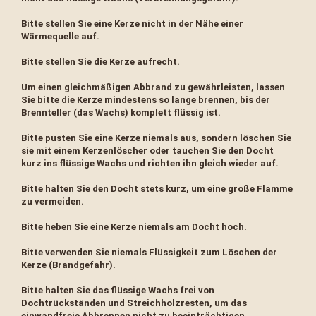
Bitte stellen Sie eine Kerze nicht in der Nähe einer
Wärmequelle auf.
Bitte stellen Sie die Kerze aufrecht.
Um einen gleichmäßigen Abbrand zu gewährleisten, lassen
Sie bitte die Kerze mindestens so lange brennen, bis der
Brennteller (das Wachs) komplett flüssig ist.
Bitte pusten Sie eine Kerze niemals aus, sondern löschen Sie
sie mit einem Kerzenlöscher oder tauchen Sie den Docht
kurz ins flüssige Wachs und richten ihn gleich wieder auf.
Bitte halten Sie den Docht stets kurz, um eine große Flamme
zu vermeiden.
Bitte heben Sie eine Kerze niemals am Docht hoch.
Bitte verwenden Sie niemals Flüssigkeit zum Löschen der
Kerze (Brandgefahr).
Bitte halten Sie das flüssige Wachs frei von
Dochtrückständen und Streichholzresten, um das
einwandfreie Abbrennen nicht zu beeinträchtigen.